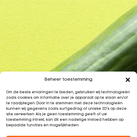
Beheer toestemming
Om de beste ervaringen te bieden, gebruiken wij technologieën
zoals cookies om informatie over je apparaat op te slaan en/of
te raadplegen. Door in te stemmen met deze technologieën
kunnen wij gegevens zoals surfgedrag of unieke ID's op deze
site verwerken. Als je geen toestemming geeft of uw
toestemming intrekt, kan dit een nadelige invloed hebben op
bepaalde functies en mogelijkheden.