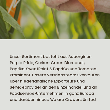
Unser Sortiment besteht aus Auberginen:
Purple Pride, Gurken: Green Diamonds,
Paprika: SweetPoint & PapriCo und Tomaten:
Prominent. Unsere Vertriebsteams verkaufen
über niederlandische Exporteure und
Serviceprovider an den Einzelhandel und an
Foodservice-Unternehmen in ganz Europa
und darüber hinaus. We are Growers United.