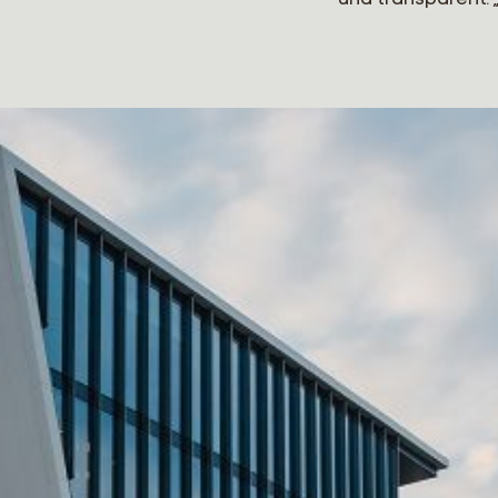
und transparent: