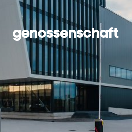
genossenschaft