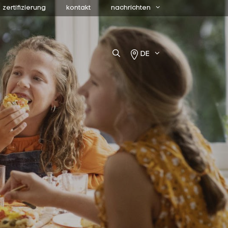
zertifizierung
kontakt
nachrichten
DE