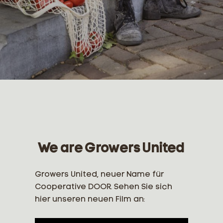
We are Growers United
Growers United, neuer Name für
Cooperative DOOR. Sehen Sie sich
hier unseren neuen Film an: