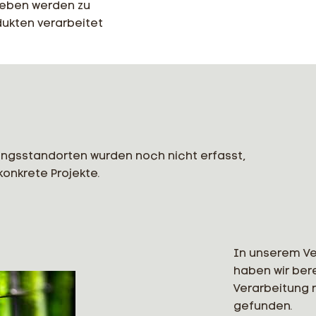
eben werden zu
ukten verarbeitet
ungsstandorten wurden noch nicht erfasst,
onkrete Projekte.
In unserem V
haben wir bere
Verarbeitung 
gefunden.