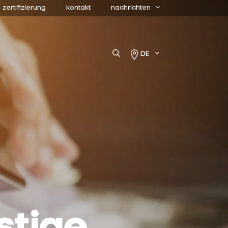
zertifizierung
kontakt
nachrichten
DE