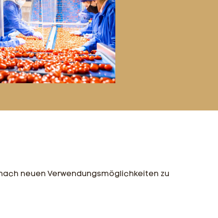
um nach neuen Verwendungsmöglichkeiten zu