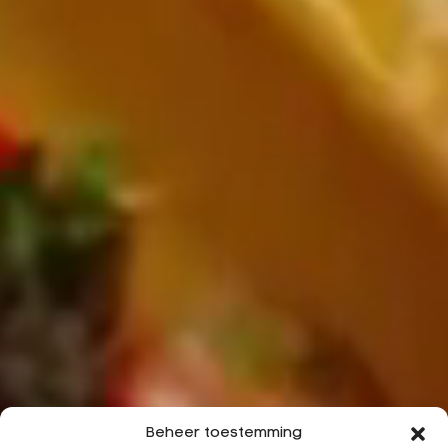
Beheer toestemming