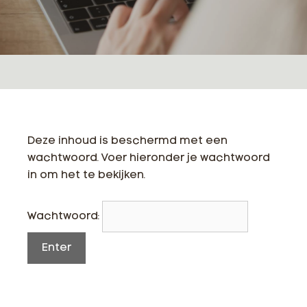
Deze inhoud is beschermd met een
wachtwoord. Voer hieronder je wachtwoord
in om het te bekijken.
Wachtwoord: