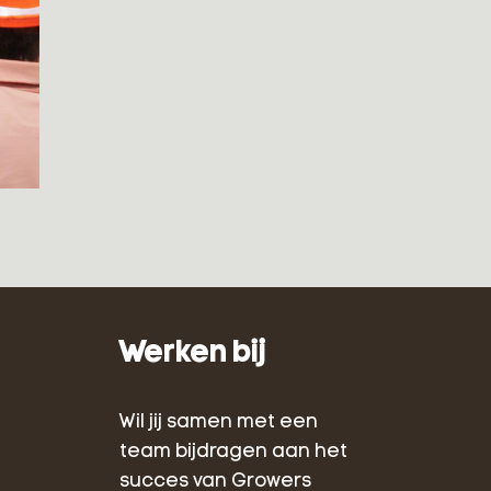
Werken bij
Wil jij samen met een
team bijdragen aan het
succes van Growers