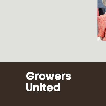
Growers
United