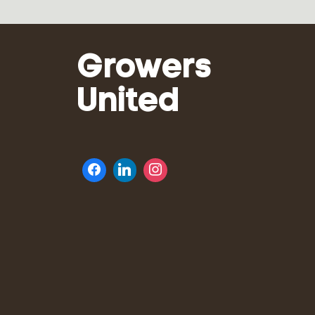
Growers
United