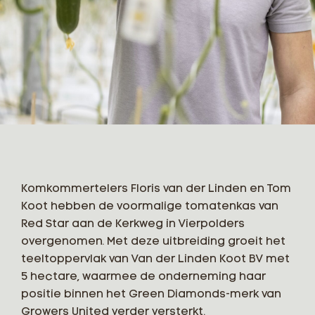
Komkommertelers Floris van der Linden en Tom
Koot hebben de voormalige tomatenkas van
Red Star aan de Kerkweg in Vierpolders
overgenomen. Met deze uitbreiding groeit het
teeltoppervlak van Van der Linden Koot BV met
5 hectare, waarmee de onderneming haar
positie binnen het Green Diamonds-merk van
Growers United verder versterkt.