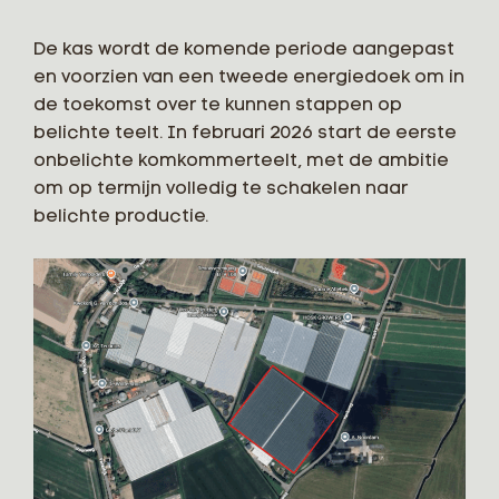
De kas wordt de komende periode aangepast
en voorzien van een tweede energiedoek om in
de toekomst over te kunnen stappen op
belichte teelt. In februari 2026 start de eerste
onbelichte komkommerteelt, met de ambitie
om op termijn volledig te schakelen naar
belichte productie.