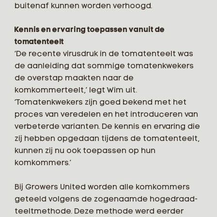
buitenaf kunnen worden verhoogd.
Kennis en ervaring toepassen vanuit de
tomatenteelt
‘De recente virusdruk in de tomatenteelt was
de aanleiding dat sommige tomatenkwekers
de overstap maakten naar de
komkommerteelt,’ legt Wim uit.
‘Tomatenkwekers zijn goed bekend met het
proces van veredelen en het introduceren van
verbeterde varianten. De kennis en ervaring die
zij hebben opgedaan tijdens de tomatenteelt,
kunnen zij nu ook toepassen op hun
komkommers.’
Bij Growers United worden alle komkommers
geteeld volgens de zogenaamde hogedraad-
teeltmethode. Deze methode werd eerder