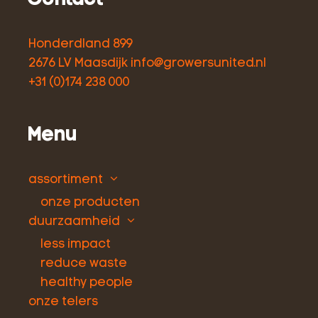
Honderdland 899
2676 LV Maasdijk
info@growersunited.nl
+31 (0)174 238 000
Menu
assortiment
onze producten
duurzaamheid
less impact
reduce waste
healthy people
onze telers