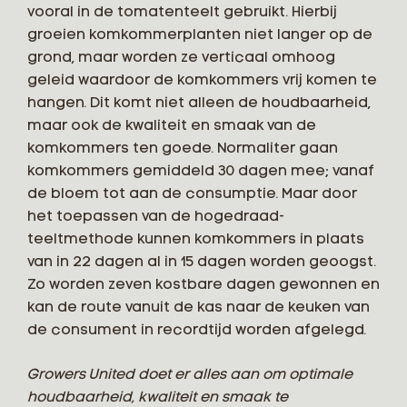
vooral in de tomatenteelt gebruikt. Hierbij
groeien komkommerplanten niet langer op de
grond, maar worden ze verticaal omhoog
geleid waardoor de komkommers vrij komen te
hangen. Dit komt niet alleen de houdbaarheid,
maar ook de kwaliteit en smaak van de
komkommers ten goede. Normaliter gaan
komkommers gemiddeld 30 dagen mee; vanaf
de bloem tot aan de consumptie. Maar door
het toepassen van de hogedraad-
teeltmethode kunnen komkommers in plaats
van in 22 dagen al in 15 dagen worden geoogst.
Zo worden zeven kostbare dagen gewonnen en
kan de route vanuit de kas naar de keuken van
de consument in recordtijd worden afgelegd.
Growers United doet er alles aan om optimale
houdbaarheid, kwaliteit en smaak te