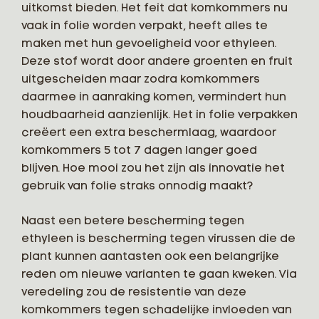
uitkomst bieden. Het feit dat komkommers nu
vaak in folie worden verpakt, heeft alles te
maken met hun gevoeligheid voor ethyleen.
Deze stof wordt door andere groenten en fruit
uitgescheiden maar zodra komkommers
daarmee in aanraking komen, vermindert hun
houdbaarheid aanzienlijk. Het in folie verpakken
creëert een extra beschermlaag, waardoor
komkommers 5 tot 7 dagen langer goed
blijven. Hoe mooi zou het zijn als innovatie het
gebruik van folie straks onnodig maakt?
Naast een betere bescherming tegen
ethyleen is bescherming tegen virussen die de
plant kunnen aantasten ook een belangrijke
reden om nieuwe varianten te gaan kweken. Via
veredeling zou de resistentie van deze
komkommers tegen schadelijke invloeden van