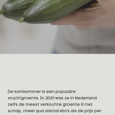
De komkommer is een populaire
vruchtgroente. In 2021 was ze in Nederland
zelfs de meest verkochte groente in het
schap, zowel qua aantal kilo’s als de prijs per