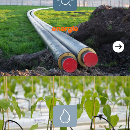
energie