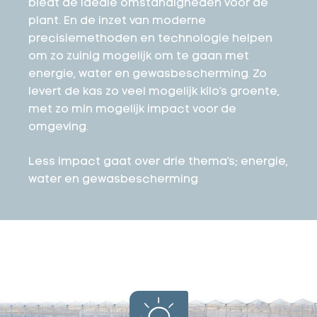
biedt de ideale omstandigheden voor de
plant. En de inzet van moderne
precisiemethoden en technologie helpen
om zo zuinig mogelijk om te gaan met
energie, water en gewasbescherming. Zo
levert de kas zo veel mogelijk kilo’s groente,
met zo min mogelijk impact voor de
omgeving.
Less impact gaat over drie thema’s; energie,
water en gewasbescherming