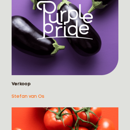
Verkoop
Stefan van Os