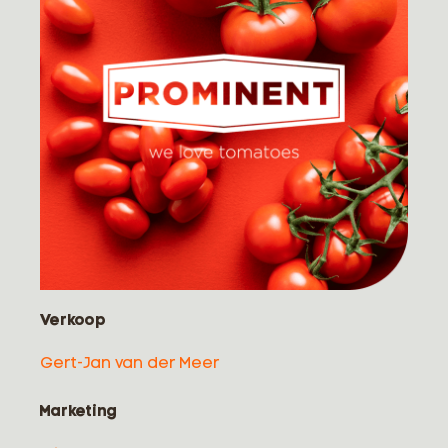
Verkoop
Gert-Jan van der Meer
Marketing