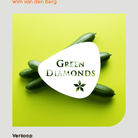
Wim van den Berg
Verkoop