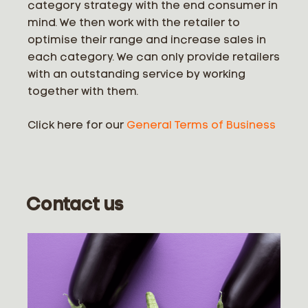
category strategy with the end consumer in
mind. We then work with the retailer to
optimise their range and increase sales in
each category. We can only provide retailers
with an outstanding service by working
together with them.
Click here for our
General Terms of Business
Contact us