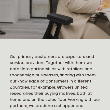
Our primary customers are exporters and
service providers. Together with them, we
enter into partnerships with retailers and
foodservice businesses, sharing with them
our knowledge of consumers in different
countries, for example. Growers United
researches their buying motives, both at
home and on the sales floor. Working with our
partners, we produce a shopper and